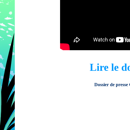
Lire le d
Dossier de presse