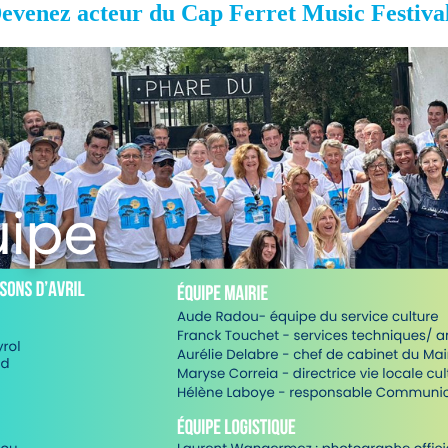
evenez acteur du Cap Ferret Music Festival